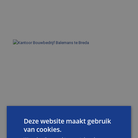
Deze website maakt gebruik
van cookies.