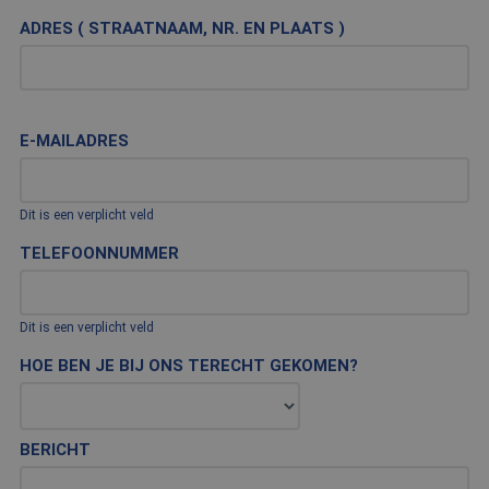
ADRES ( STRAATNAAM, NR. EN PLAATS )
E-MAILADRES
Dit is een verplicht veld
TELEFOONNUMMER
Dit is een verplicht veld
HOE BEN JE BIJ ONS TERECHT GEKOMEN?
BERICHT