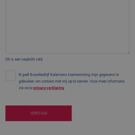
Dit is een verplicht veld
Ik geef Bouwbedrijf Balemans toestemming mijn gegevens te
gebruiken om contact met mij op te nemen. Voor meer informatie
zie onze
privacy verklaring
.
VERSTUUR