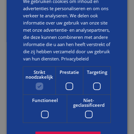
We gebruiken cookies om inhoud en
advertenties te personaliseren en om ons
verkeer te analyseren. We delen ook
informatie over uw gebruik van onze site
met onze advertentie- en analysepartners,
die deze kunnen combineren met andere
informatie die u aan hen heeft verstrekt of
die zij hebben verzameld door uw gebruik
van hun diensten.
Privacybeleid
Strikt
Prestatie
Targeting
noodzakelijk
Functioneel
Niet-
geclassificeerd