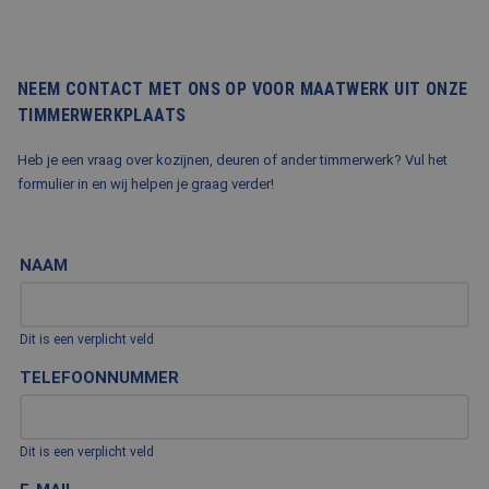
NEEM CONTACT MET ONS OP VOOR MAATWERK UIT ONZE
TIMMERWERKPLAATS
Heb je een vraag over kozijnen, deuren of ander timmerwerk? Vul het
formulier in en wij helpen je graag verder!
NAAM
Dit is een verplicht veld
TELEFOONNUMMER
Dit is een verplicht veld