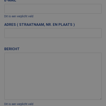
E-MAIL
Dit is een verplicht veld
ADRES ( STRAATNAAM, NR. EN PLAATS )
BERICHT
Dit is een verplicht veld