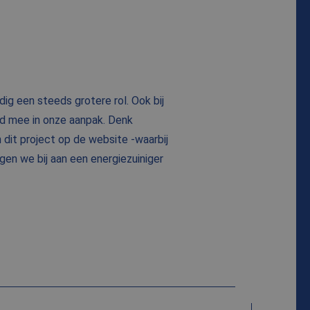
ig een steeds grotere rol. Ook bij
d mee in onze aanpak. Denk
 dit project op de website -waarbij
agen we bij aan een energiezuiniger