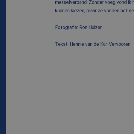
metselverband. Zonder voeg vond ik h
kunnen kiezen, maar ze vonden het net
Fotografie: Ron Huizer
Tekst: Hennie van de Kar-Vervooren