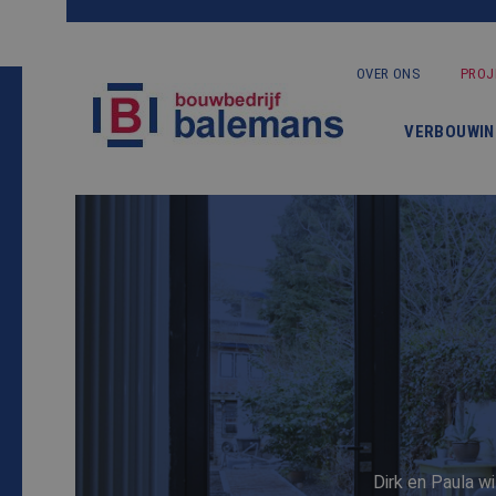
OVER ONS
PROJ
VERBOUWIN
Dirk en Paula w