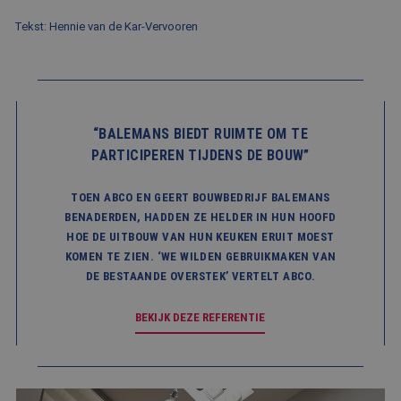
Tekst: Hennie van de Kar-Vervooren
“BALEMANS BIEDT RUIMTE OM TE
PARTICIPEREN TIJDENS DE BOUW”
TOEN ABCO EN GEERT BOUWBEDRIJF BALEMANS
BENADERDEN, HADDEN ZE HELDER IN HUN HOOFD
HOE DE UITBOUW VAN HUN KEUKEN ERUIT MOEST
KOMEN TE ZIEN. ‘WE WILDEN GEBRUIKMAKEN VAN
DE BESTAANDE OVERSTEK’ VERTELT ABCO.
BEKIJK DEZE REFERENTIE