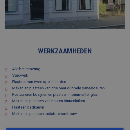
WERKZAAMHEDEN
Alle betimmering
Stucwerk
Plaatsen van twee open haarden
Maken en plaatsen van drie paar dubbele paneeldeuren
Restaureren kozijnen en plaatsen monumentenglas
Maken en plaatsen van houten binnenluiken
Plaatsen badkamer
Maken en plaatsen radiatorenombouw