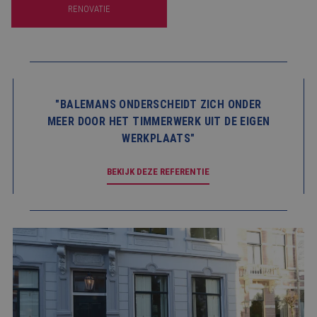
RENOVATIE
"BALEMANS ONDERSCHEIDT ZICH ONDER
MEER DOOR HET TIMMERWERK UIT DE EIGEN
WERKPLAATS"
BEKIJK DEZE REFERENTIE