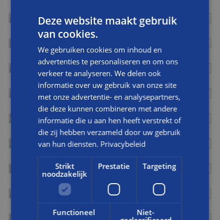
Deze website maakt gebruik
van cookies.
We gebruiken cookies om inhoud en
advertenties te personaliseren en om ons
verkeer te analyseren. We delen ook
informatie over uw gebruik van onze site
met onze advertentie- en analysepartners,
die deze kunnen combineren met andere
informatie die u aan hen heeft verstrekt of
die zij hebben verzameld door uw gebruik
van hun diensten.
Privacybeleid
Strikt
Prestatie
Targeting
noodzakelijk
Functioneel
Niet-