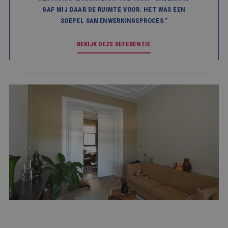
GAF MIJ DAAR DE RUIMTE VOOR. HET WAS EEN
SOEPEL SAMENWERKINGSPROCES.”
BEKIJK DEZE REFERENTIE