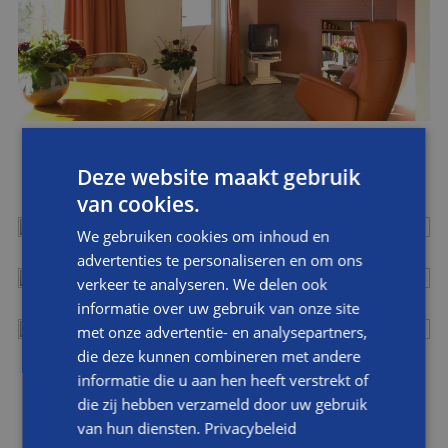
Deze website maakt gebruik
van cookies.
We gebruiken cookies om inhoud en
advertenties te personaliseren en om ons
verkeer te analyseren. We delen ook
informatie over uw gebruik van onze site
met onze advertentie- en analysepartners,
die deze kunnen combineren met andere
informatie die u aan hen heeft verstrekt of
die zij hebben verzameld door uw gebruik
van hun diensten.
Privacybeleid