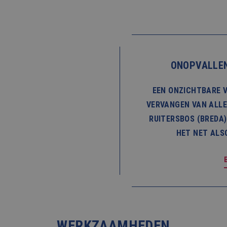
ONOPVALLEN
EEN ONZICHTBARE V
VERVANGEN VAN ALLE
RUITERSBOS (BREDA)
HET NET ALS
WERKZAAMHEDEN