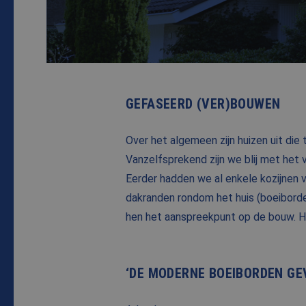
GEFASEERD (VER)BOUWEN
Over het algemeen zijn huizen uit die
Vanzelfsprekend zijn we blij met het
Eerder hadden we al enkele kozijnen 
dakranden rondom het huis (boeiborde
hen het aanspreekpunt op de bouw. Hi
‘DE MODERNE BOEIBORDEN GE