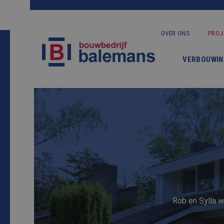
OVER ONS
PROJ
VERBOUWIN
Rob en Sylla w