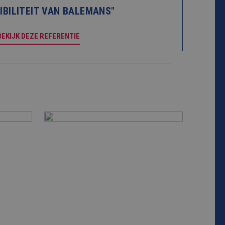
XIBILITEIT VAN BALEMANS"
BEKIJK DEZE REFERENTIE