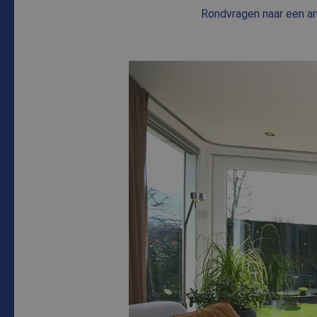
Rondvragen naar een an