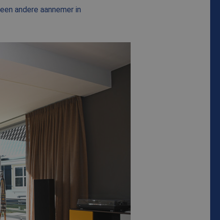
 een andere aannemer in