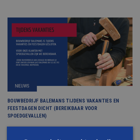
NIEUWS
BOUWBEDRIJF BALEMANS TIJDENS VAKANTIES EN
FEESTDAGEN DICHT (BEREIKBAAR VOOR
SPOEDGEVALLEN)
LEES DIT BERICHT