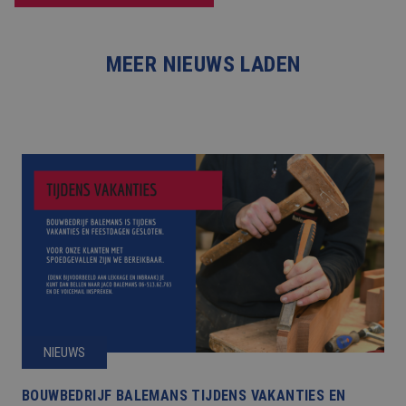
MEER NIEUWS LADEN
NIEUWS
BOUWBEDRIJF BALEMANS TIJDENS VAKANTIES EN