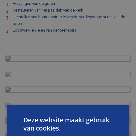
Vervangen van de goten
Restaureren van het paaldak van de kerk
Herstellen van houtconstructie van de verdiepingsvloeren van de
toren
Loodwerk en leien van de torenspits
Deze website maakt gebruik
van cookies.