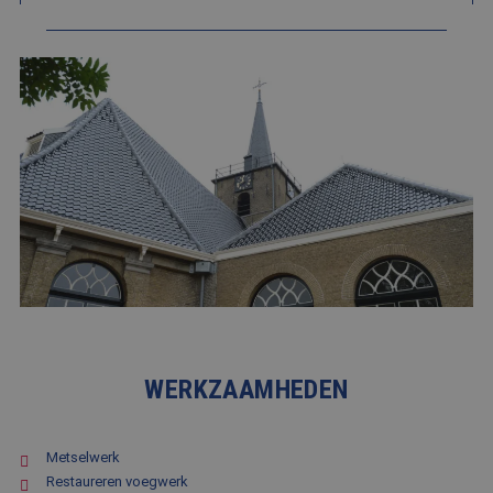
WERKZAAMHEDEN
Metselwerk
Restaureren voegwerk