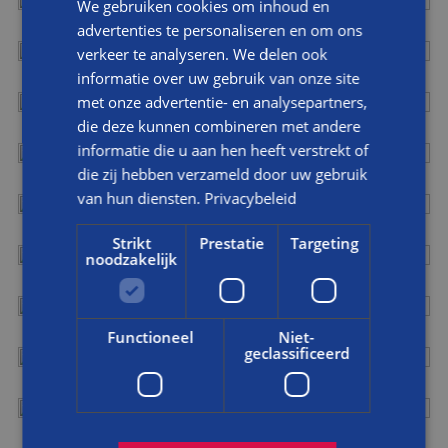
We gebruiken cookies om inhoud en
advertenties te personaliseren en om ons
verkeer te analyseren. We delen ook
informatie over uw gebruik van onze site
met onze advertentie- en analysepartners,
die deze kunnen combineren met andere
informatie die u aan hen heeft verstrekt of
die zij hebben verzameld door uw gebruik
van hun diensten.
Privacybeleid
Strikt
Prestatie
Targeting
noodzakelijk
Functioneel
Niet-
geclassificeerd