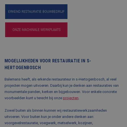
ERKEND RESTAURATIE BOUWBEDRIJF
ONZE MACHINALE WERKPLAATS
MOGELIJKHEDEN VOOR RESTAURATIE IN S-
HERTOGENBOSCH
Balemans heeft, als erkende restaurateur in s-Hertogenbosch, al veel
projecten mogen uitvoeren. Daarbij kun je denken aan restauraties van
monumentale panden, kerken en bijgebouwen. Voor enkele concrete
voorbeelden kunt u terecht bij onze
projecten
.
Zowel buiten als binnen kunnen wij restauratiewerkzaamheden
uitvoeren. Voor buiten kun je onder andere denken aan:
voorgevelrestauratie, voegwerk, metselwerk, kozijnen,