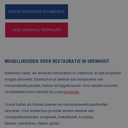
ERKEND RESTAURATIE BOUWBEDRIJF
ONZE MACHINALE WERKPLAATS
MOGELIJKHEDEN VOOR RESTAURATIE IN UDENHOUT
Balemans heeft, als erkende restaurateur in Udenhout, al veel projecten
mogen uitvoeren. Daarbij kun je denken aan restauraties van
monumentale panden, kerken en bijgebouwen. Voor enkele concrete
voorbeelden kunt u terecht bij onze
projecten
.
Zowel buiten als binnen kunnen wij restauratiewerkzaamheden
uitvoeren. Voor buiten kun je onder andere denken aan:
voorgevelrestauratie, voegwerk, metselwerk, kozijnen,
deuren, raamluiken, daken, goten.