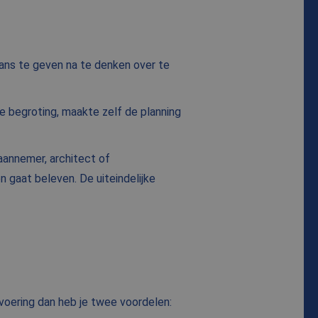
ans te geven na te denken over te
e begroting, maakte zelf de planning
aannemer, architect of
n gaat beleven. De uiteindelijke
voering dan heb je twee voordelen: