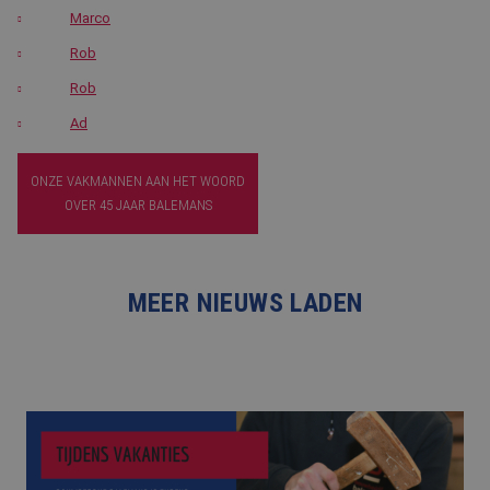
Marco
Rob
Rob
Ad
ONZE VAKMANNEN AAN HET WOORD
OVER 45 JAAR BALEMANS
MEER NIEUWS LADEN