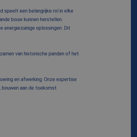
peelt een belangrijke rol in elke
ande bouw kunnen herstellen.
e energiezuinige oplossingen. Dit
zamen van historische panden of het
oering en afwerking. Onze expertise
n, bouwen aan de toekomst.