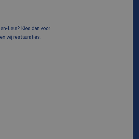
en-Leur? Kies dan voor
n wij restauraties,