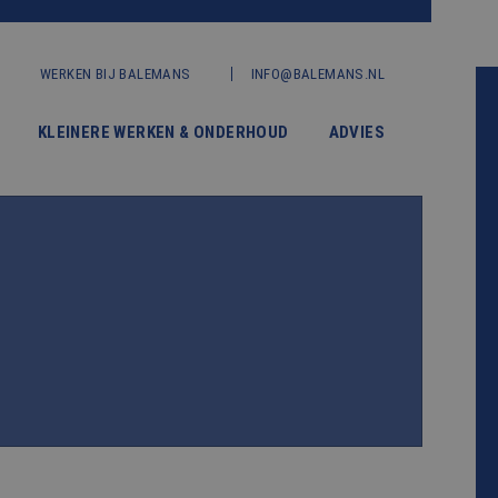
WERKEN BIJ BALEMANS
INFO@BALEMANS.NL
KLEINERE WERKEN & ONDERHOUD
ADVIES