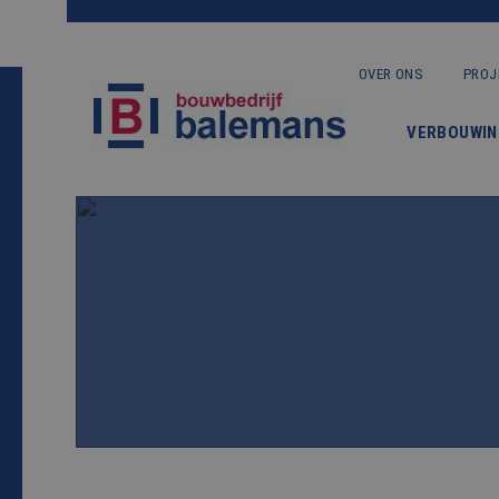
OVER ONS
PROJ
VERBOUWIN