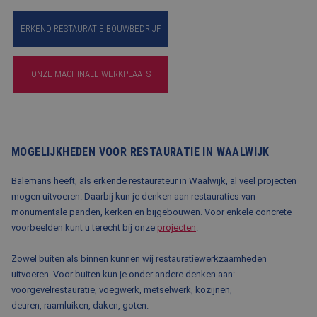
ERKEND RESTAURATIE BOUWBEDRIJF
ONZE MACHINALE WERKPLAATS
MOGELIJKHEDEN VOOR RESTAURATIE IN WAALWIJK
Balemans heeft, als erkende restaurateur in Waalwijk, al veel projecten
mogen uitvoeren. Daarbij kun je denken aan restauraties van
monumentale panden, kerken en bijgebouwen. Voor enkele concrete
voorbeelden kunt u terecht bij onze
projecten
.
Zowel buiten als binnen kunnen wij restauratiewerkzaamheden
uitvoeren. Voor buiten kun je onder andere denken aan:
voorgevelrestauratie, voegwerk, metselwerk, kozijnen,
deuren, raamluiken, daken, goten.