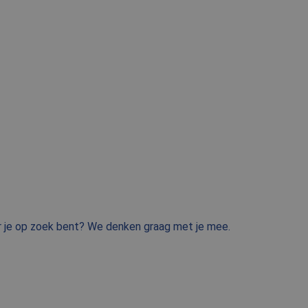
ar je op zoek bent? We denken graag met je mee.