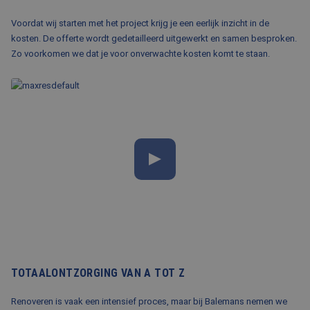
Voordat wij starten met het project krijg je een eerlijk inzicht in de
kosten. De offerte wordt gedetailleerd uitgewerkt en samen besproken.
Zo voorkomen we dat je voor onverwachte kosten komt te staan.
TOTAALONTZORGING VAN A TOT Z
Renoveren is vaak een intensief proces, maar bij Balemans nemen we