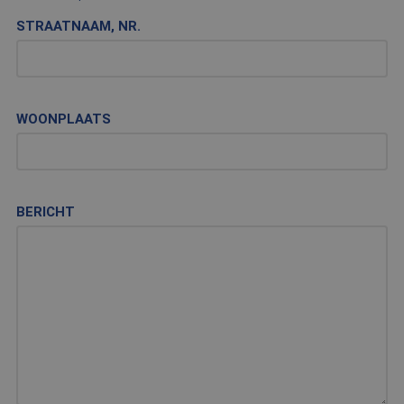
STRAATNAAM, NR.
WOONPLAATS
BERICHT